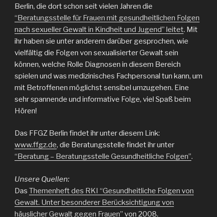
Berlin, die dort schon seit vielen Jahren die
“Beratungsstelle für Frauen mit gesundheitlichen Folgen
nach sexueller Gewalt in Kindheit und Jugend” leitet
. Mit
ihr haben sie unter anderem darüber gesprochen, wie
vielfältig die Folgen von sexualisierter Gewalt sein
können, welche Rolle Diagnosen in diesem Bereich
spielen und was medizinisches Fachpersonal tun kann, um
mit Betroffenen möglichst sensibel umzugehen. Eine
sehr spannende und informative Folge, viel Spaß beim
Hören!
Das FFGZ Berlin findet ihr unter diesem Link:
www.ffgz.de
, die Beratungsstelle findet ihr unter
“Beratung – Beratungsstelle Gesundheitliche Folgen”
.
Unsere Quellen:
Das
Themenheft des RKI “Gesundheitliche Folgen von
Gewalt. Unter besonderer Berücksichtigung von
häuslicher Gewalt gegen Frauen”
von 2008.