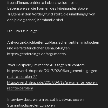
freund*innenzentrierte Lebensweise – eine
Lebensweise, die Formen des Füreinander-Sorge-
Tragens in den Vordergrund stellt, die unabhängig von
der (biologischen) Kernfamilie sind.
Die Links zur Folge:
Antwortmöglichkeiten zu klassischen antifeministischen
und vielfaltsfeindlichen Behauptungen:
https://genderdings.de/argumente/
Zwei Beispiele, um rechte Aussagen zu kontern:
https://verdi-drupa.de/2017/02/06/argumente-gegen-
rechte-parolen-2/
https://verdi-drupa.de/2017/04/12/argumente-gegen-
rechte-parolen/
Interview dazu, warum es gut ist, etwas gegen
Stammtischparolen zu sagen