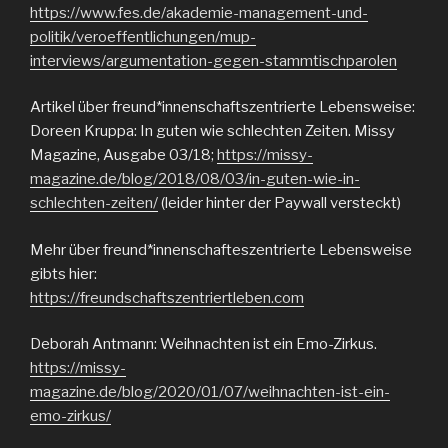
https://www.fes.de/akademie-management-und-
politik/veroeffentlichungen/mup-
interviews/argumentation-gegen-stammtischparolen
Artikel über freund*innenschaftszentrierte Lebensweise:
Doreen Kruppa: In guten wie schlechten Zeiten. Missy
Magazine, Ausgabe 03/18;
https://missy-
magazine.de/blog/2018/08/03/in-guten-wie-in-
schlechten-zeiten/
(leider hinter der Paywall versteckt)
Mehr über freund*innenschafteszentrierte Lebensweise
gibts hier:
https://freundschaftszentriertleben.com
Deborah Antmann: Weihnachten ist ein Emo-Zirkus.
https://missy-
magazine.de/blog/2020/01/07/weihnachten-ist-ein-
emo-zirkus/