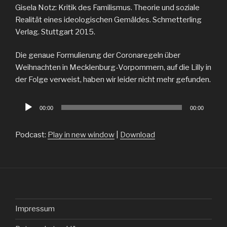
Gisela Notz: Kritik des Familismus. Theorie und soziale
Realität eines ideologischen Gemäldes. Schmetterling
Verlag. Stuttgart 2015.
Die genaue Formulierung der Coronaregeln über
Weihnachten in Mecklenburg-Vorpommern, auf die Lilly in
der Folge verweist, haben wir leider nicht mehr gefunden.
Audio
00:00
00:00
Player
Podcast:
Play in new window
|
Download
Impressum