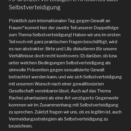
Selbstverteidigung
Pünktlich zum internationalen Tag gegen Gewalt an
Frauen* kommt hier der zweite Teil unserer Doppelfolge
zum Thema Selbstverteidigung! Haben wir uns im ersten
Teil noch mit ganz praktischen Fragen beschäftigt, wird
es nun abstrakter: Birte und Lilly diskutieren (für unsere
Verhältnisse doch recht kontrovers :D) darüber, ob bzw.
unter welchen Bedingungen Selbstverteidigung als
sinnvolle Prävention gegen sexualisierte Gewalt
betrachtet werden kann, und wie sich Selbstverteidigung
mit unserem Wunsch nach einer gewaltlos(er)en
Gesellschaft vereinbaren lässt. Auch auf das Thema
Rache(-phantasien) als eine Art verzögerte Gegenwehr
kommen wir im Zusammenhang mit Selbstverteidigung
zu sprechen. Zuletzt fragen wir uns, ob es legitim ist, auch
Vermeidungsstrategien als Selbstverteidigung zu
bezeichnen.