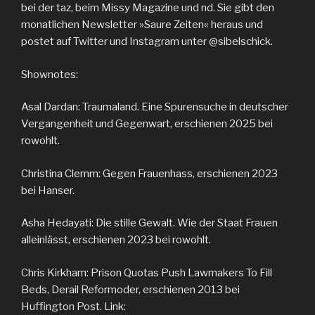
bei der taz, beim Missy Magazine und nd. Sie gibt den
monatlichen Newsletter »Saure Zeiten« heraus und
postet auf Twitter und Instagram unter @sibelschick.
Shownotes:
Asal Dardan: Traumaland. Eine Spurensuche in deutscher
Vergangenheit und Gegenwart, erschienen 2025 bei
rowohlt.
Christina Clemm: Gegen Frauenhass, erschienen 2023
bei Hanser.
Asha Hedayati: Die stille Gewalt. Wie der Staat Frauen
alleinlässt, erschienen 2023 bei rowohlt.
Chris Kirkham: Prison Quotas Push Lawmakers To Fill
Beds, Derail Reformoder, erschienen 2013 bei
Huffington Post. Link: